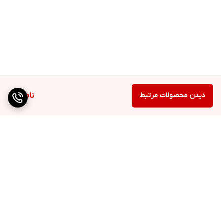
دیدن محصولات مرتبط
ناموجود
برگشت به بالا