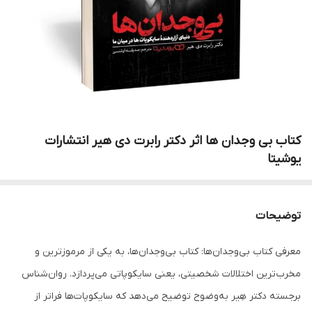
کتاب بی وجدان ها اثر دکتر رابرت دی هیر انتشارات
یوشیتا
توضیحات
معرفی کتاب بی‌وجدان‌ها: کتاب بی‌وجدان‌ها، به یکی از مرموزترین و
مخرب‌ترین اختلالات شخصیتی، یعنی سایکوپاتی می‌پردازد. روان‌شناس
برجسته دکتر هِیر به‌وضوح توضیح می‌دهد که سایکوپات‌ها فراتر از