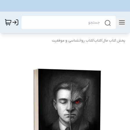
پخش کتاب مال
/
کتاب
/
کتاب روانشناسی و موفقیت