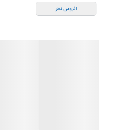
افزودن نظر