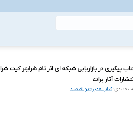
تاب پیگیری در بازاریابی شبکه ای اثر تام شرایتر کیت شرای
نتشارات آثار برات
ته‌بندی
:
کتاب مدیرت و اقتصاد