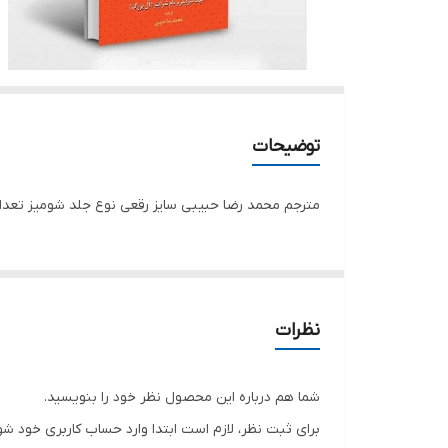
توضیحات
مترجم محمد رضا حبیبی سایز رقعی نوع جلد شومیز تعداد صفحات 112 جنس کاغ
نظرات
شما هم درباره این محصول نظر خود را بنویسید.
برای ثبت نظر، لازم است ابتدا وارد حساب کاربری خود شو