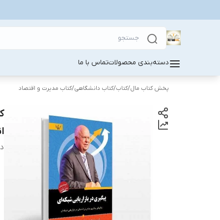
دسته‌بندی محصولات
تماس با ما
پخش کتاب مال
/
کتاب
/
کتاب دانشگاهی
/
کتاب مدیرت و اقتصاد
ک
ا
دس