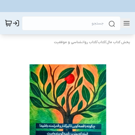
پخش کتاب مال
/
کتاب
/
کتاب روانشناسی و موفقیت