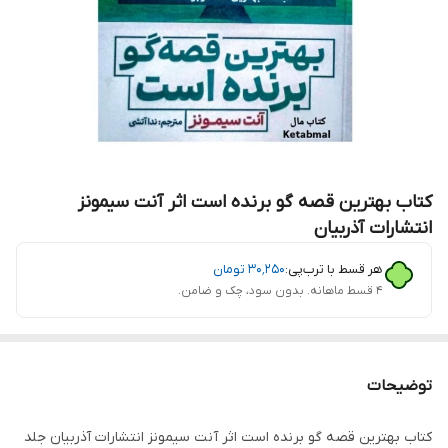
کتاب بهترین قصه گو برنده است اثر آنت سیمونز
انتشارات آذربیان
هر قسط با ترب‌پی:
۳۰٬۲۵۰
تومان
۴ قسط ماهانه. بدون سود، چک و ضامن.
توضیحات
کتاب بهترین قصه گو برنده است اثر آنت سیمونز انتشارات آذربیان جلد