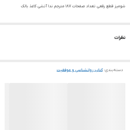
شومیز قطع رقعی تعداد صفحات 187 مترجم ندا آتشی کاغذ بالک
نظرات
دسته‌بندی
:
کتاب روانشناسی و موفقیت