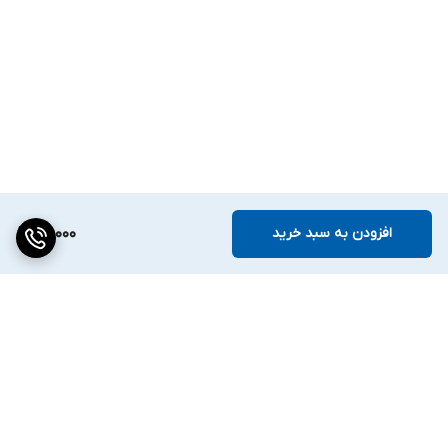
افزودن به سبد خرید
121,000