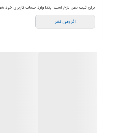
به‌طور قطع، شما را به موفقیت می‌رسانند.
برای ثبت نظر، لازم است ابتدا وارد حساب کاربری خود شو
افزودن نظر