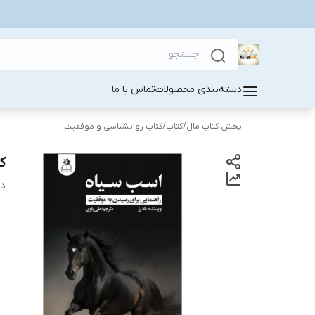
دسته‌بندی محصولات
تماس با ما
پخش کتاب مال
/
کتاب
/
کتاب روانشناسی و موفقیت
ک
دس