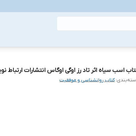
تاب اسب سیاه اثر تاد رز اوگی اوگاس انتشارات ارتباط نو
ته‌بندی
:
کتاب روانشناسی و موفقیت