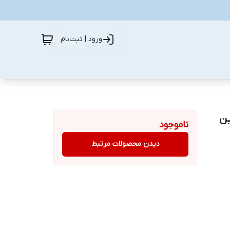
ورود | ثبت‌نام
ین
ناموجود
دیدن محصولات مرتبط