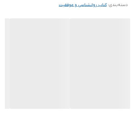
دسته‌بندی
:
کتاب روانشناسی و موفقیت