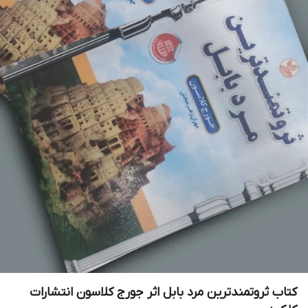
کتاب ثروتمندترین مرد بابل اثر جورج کلاسون انتشارات