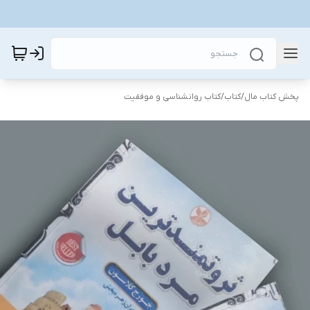
پخش کتاب مال
/
کتاب
/
کتاب روانشناسی و موفقیت