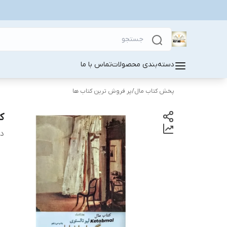
دسته‌بندی محصولات
تماس با ما
پخش کتاب مال
/
پر فروش ترین کتاب ها
ک
دس