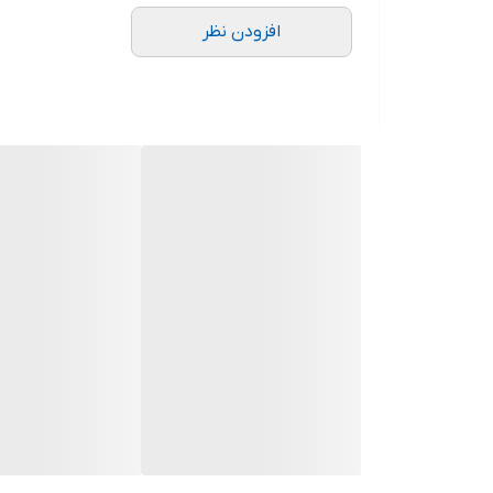
افزودن نظر