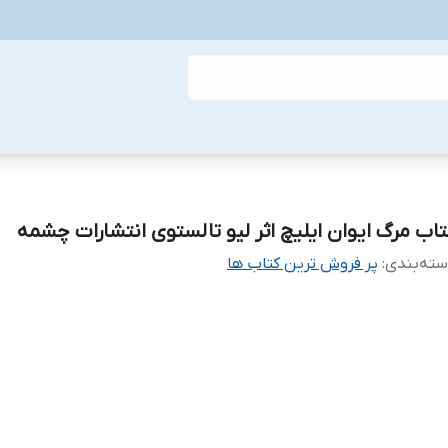
تاب مرگ ایوان ایلیچ اثر لیو تالستوی انتشارات چشمه
ته‌بندی
:
پر فروش ترین کتاب ها