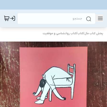
پخش کتاب مال
/
کتاب
/
کتاب روانشناسی و موفقیت