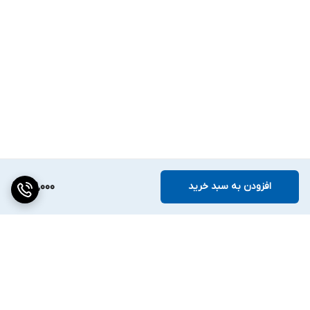
افزودن به سبد خرید
219,000