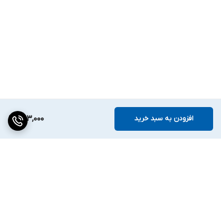
افزودن به سبد خرید
253,000