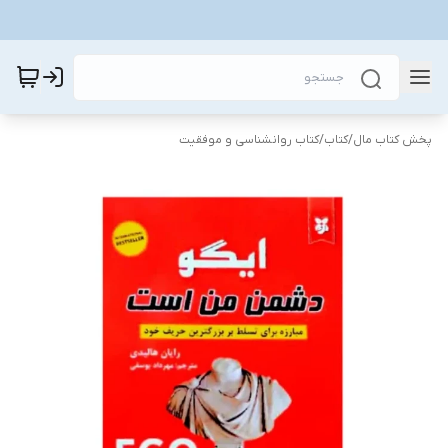
پخش کتاب مال
/
کتاب
/
کتاب روانشناسی و موفقیت