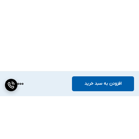
افزودن به سبد خرید
79,000