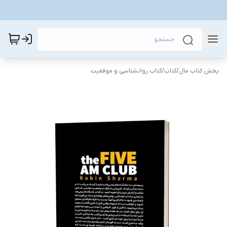
پخش کتاب مال
/
کتاب
/
کتاب روانشناسی و موفقیت