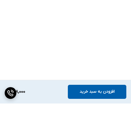
افزودن به سبد خرید
288,000