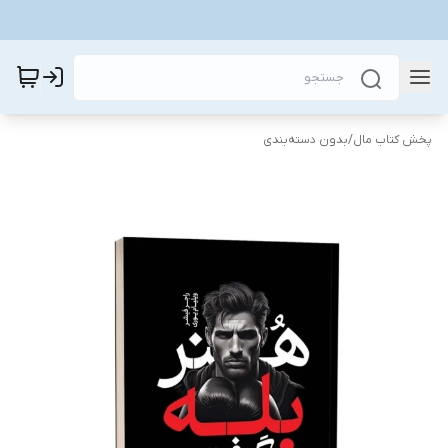
پخش کتاب مال
/
بدون دسته‌بندی