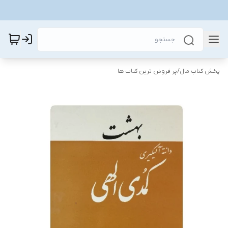
پخش کتاب مال
/
پر فروش ترین کتاب ها