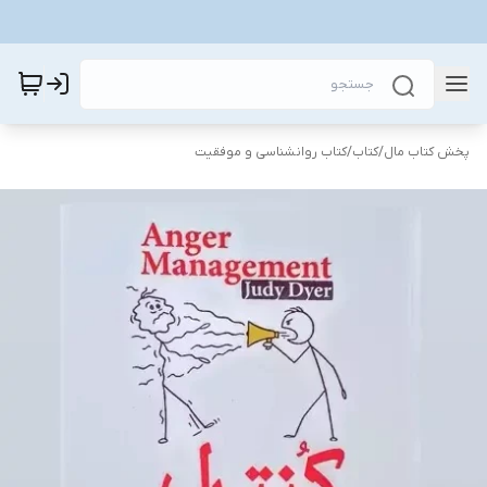
پخش کتاب مال
/
کتاب
/
کتاب روانشناسی و موفقیت