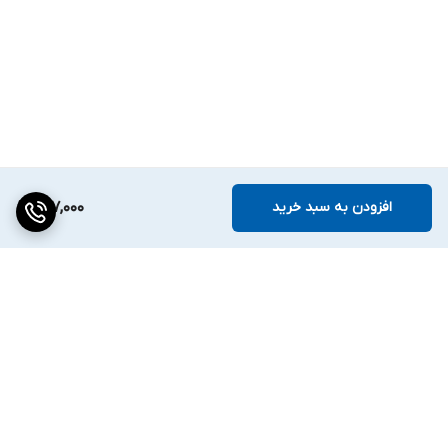
افزودن به سبد خرید
137,000
برگشت به بالا