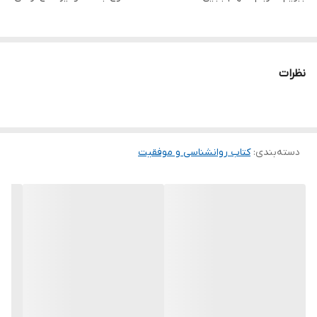
نظرات
دسته‌بندی
:
کتاب روانشناسی و موفقیت