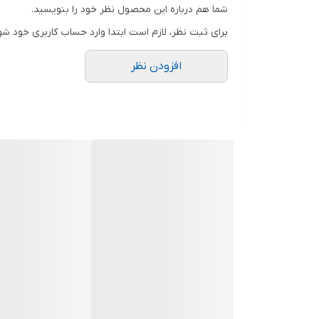
شما هم درباره این محصول نظر خود را بنویسید.
برای ثبت نظر، لازم است ابتدا وارد حساب کاربری خود شو
افزودن نظر