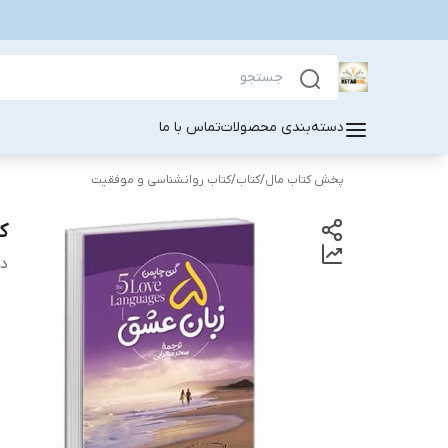
دسته‌بندی محصولات
تماس با ما
پخش کتاب مال
/
کتاب
/
کتاب روانشناسی و موفقیت
کتاب 5 ز
دس