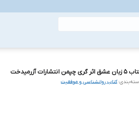
بان عشق اثر گری چپمن انتشارات آزرمیدخت
ته‌بندی
:
کتاب روانشناسی و موفقیت