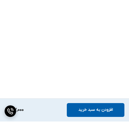
افزودن به سبد خرید
152,000