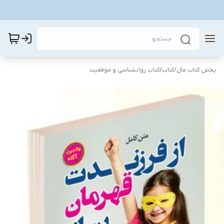
پخش کتاب مال
/
کتاب
/
کتاب روانشناسی و موفقیت