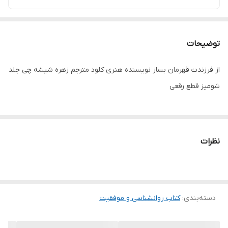
توضیحات
از فرزندت قهرمان بساز نویسنده هنری کلود مترجم زهره شیشه چی جلد
شومیز قطع رقعی
نظرات
دسته‌بندی
:
کتاب روانشناسی و موفقیت