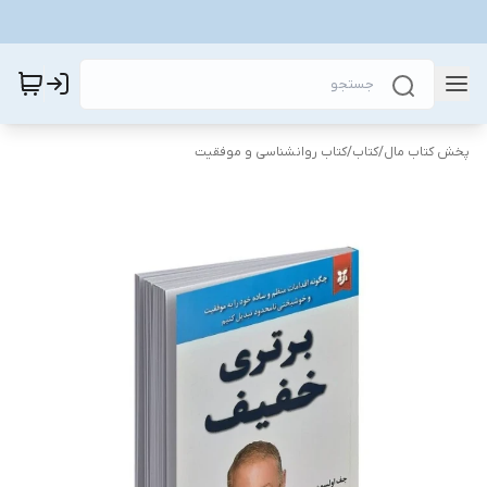
پخش کتاب مال
/
کتاب
/
کتاب روانشناسی و موفقیت