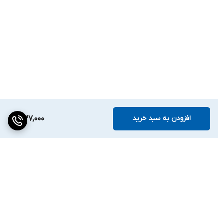
افزودن به سبد خرید
337,000