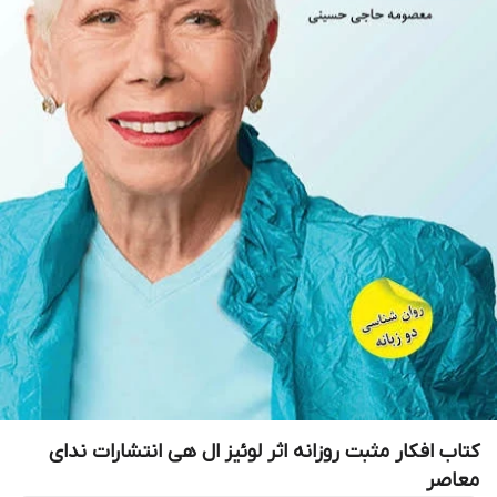
کتاب افکار مثبت روزانه اثر لوئیز ال هی انتشارات ندای
معاصر