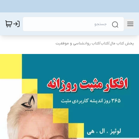
پخش کتاب مال
/
کتاب
/
کتاب روانشناسی و موفقیت