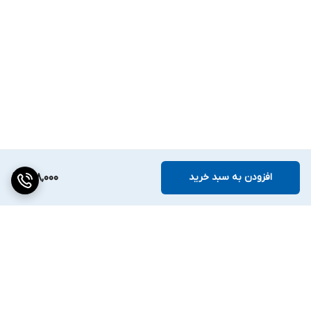
افزودن به سبد خرید
298,000