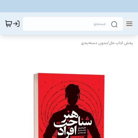
پخش کتاب مال
/
بدون دسته‌بندی