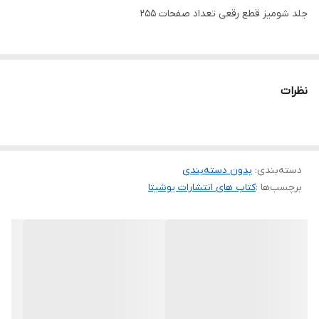
جلد شومیز قطع رقعی تعداد صفحات 255
نظرات
دسته‌بندی
:
بدون دسته‌بندی
برچسب‌ها :
کتاب های انتشارات یوشیتا