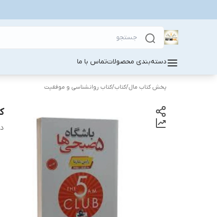
دسته‌بندی محصولات
تماس با ما
پخش کتاب مال
/
کتاب
/
کتاب روانشناسی و موفقیت
کتاب 
دس