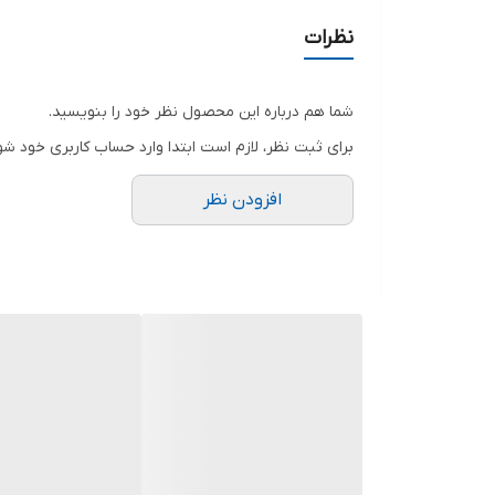
نظرات
شما هم درباره این محصول نظر خود را بنویسید.
برای ثبت نظر، لازم است ابتدا وارد حساب کاربری خود شو
افزودن نظر