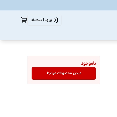
ورود | ثبت‌نام
ناموجود
دیدن محصولات مرتبط