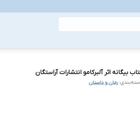
تاب بیگانه اثر آلبرکامو انتشارات آراستگان
ته‌بندی
:
رمان و داستان