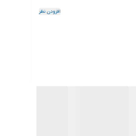
افزودن نظر