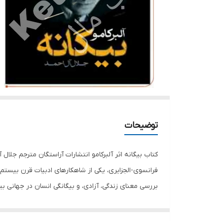
توضیحات
بررسی معنای زندگی، آزادی، و بیگانگی انسان در جهانی بیم