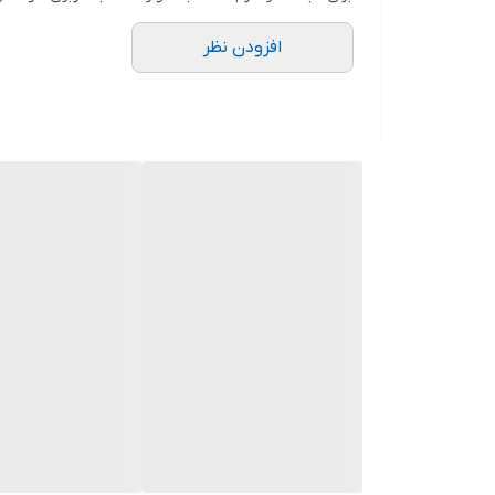
افزودن نظر