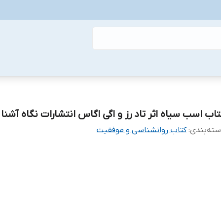
تاب اسب سیاه اثر تاد رز و اگی اگاس انتشارات نگاه آشنا
ته‌بندی
:
کتاب روانشناسی و موفقیت