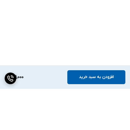
افزودن به سبد خرید
149,000