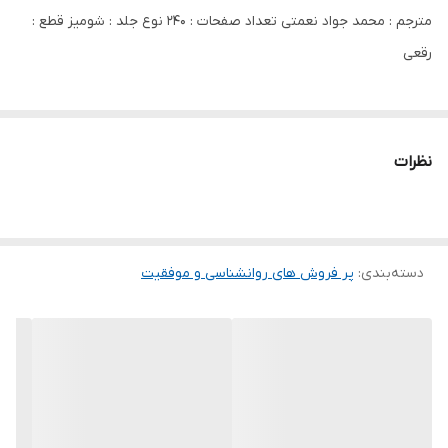
مترجم : محمد جواد نعمتی تعداد صفحات : 240 نوع جلد : شومیز قطع :
رقعی
نظرات
دسته‌بندی
:
پر فروش های روانشناسی و موفقیت