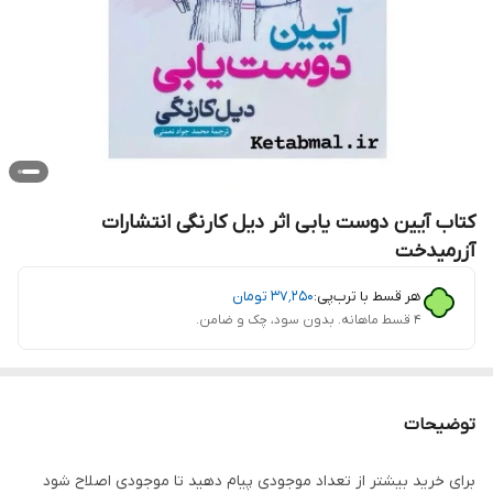
کتاب آیین دوست یابی اثر دیل کارنگی انتشارات
آزرمیدخت
هر قسط با ترب‌پی:
۳۷٬۲۵۰
تومان
۴ قسط ماهانه. بدون سود، چک و ضامن.
توضیحات
برای خرید بیشتر از تعداد موجودی پیام دهید تا موجودی اصلاح شود