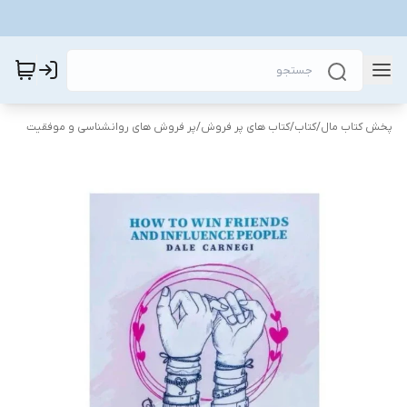
پخش کتاب مال
/
کتاب
/
کتاب های پر فروش
/
پر فروش های روانشناسی و موفقیت