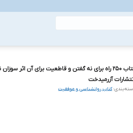
کتاب 250 راه برای نه گفتن و قاطعیت برای آن اثر سوزان
نتشارات آزرمیدخت
ته‌بندی
:
کتاب روانشناسی و موفقیت