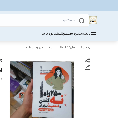
دسته‌بندی محصولات
تماس با ما
پخش کتاب مال
/
کتاب
/
کتاب روانشناسی و موفقیت
ا
دس