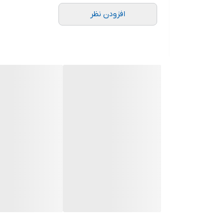
افزودن نظر