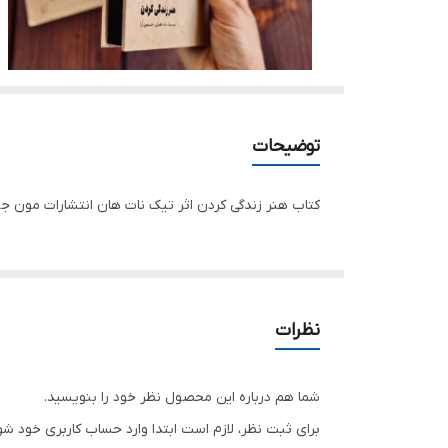
توضیحات
کتاب هنر زندگی کردن اثر تیک نات هان انتشارات مون جلد گالین
نظرات
شما هم درباره این محصول نظر خود را بنویسید.
برای ثبت نظر، لازم است ابتدا وارد حساب کاربری خود شو