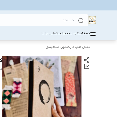
دسته‌بندی محصولات
تماس با ما
پخش کتاب مال
/
بدون دسته‌بندی
ک
دس