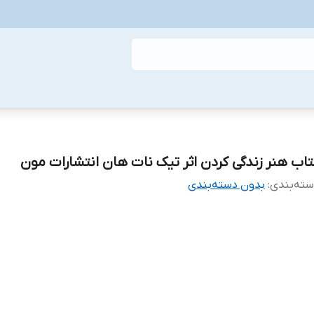
تاب هنر زندگی کردن اثر تیک نات هان انتشارات مون
ته‌بندی
:
بدون دسته‌بندی