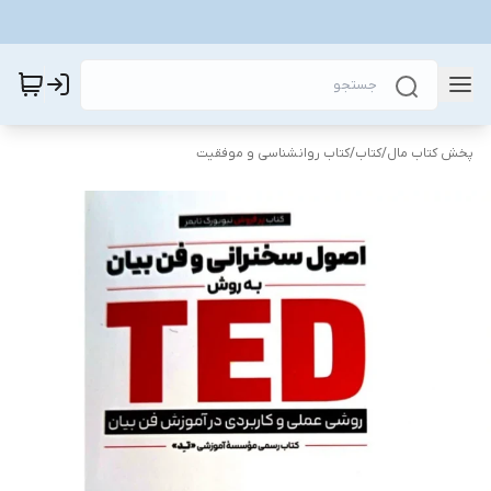
پخش کتاب مال
/
کتاب
/
کتاب روانشناسی و موفقیت