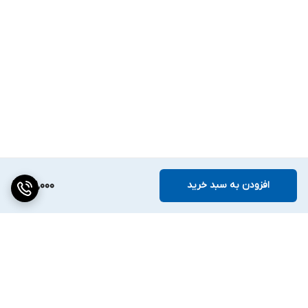
افزودن به سبد خرید
311,000