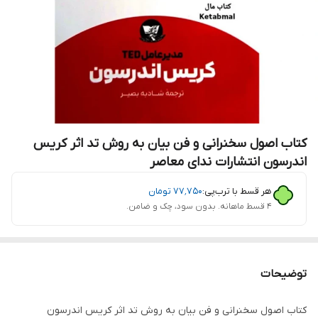
کتاب اصول سخنرانی و فن بیان به روش تد اثر کریس
اندرسون انتشارات ندای معاصر
هر قسط با ترب‌پی:
۷۷٬۷۵۰
تومان
۴ قسط ماهانه. بدون سود، چک و ضامن.
توضیحات
کتاب اصول سخنرانی و فن بیان به روش تد اثر کریس اندرسون