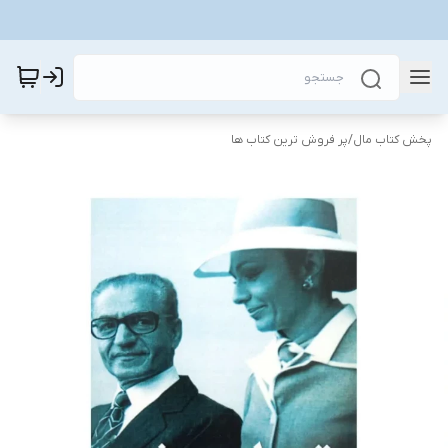
پخش کتاب مال
/
پر فروش ترین کتاب ها