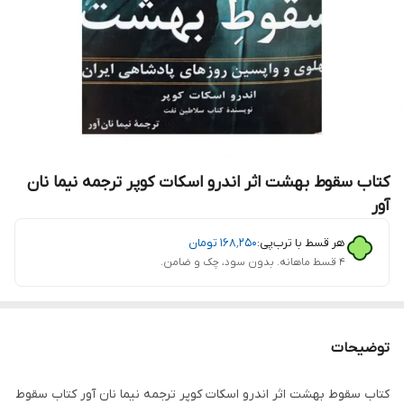
کتاب سقوط بهشت اثر اندرو اسکات کوپر ترجمه نیما نان
آور
هر قسط با ترب‌پی:
۱۶۸٬۲۵۰
تومان
۴ قسط ماهانه. بدون سود، چک و ضامن.
توضیحات
کتاب سقوط بهشت اثر اندرو اسکات کوپر ترجمه نیما نان آور کتاب سقوط