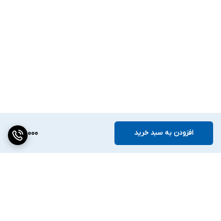
افزودن به سبد خرید
181,000