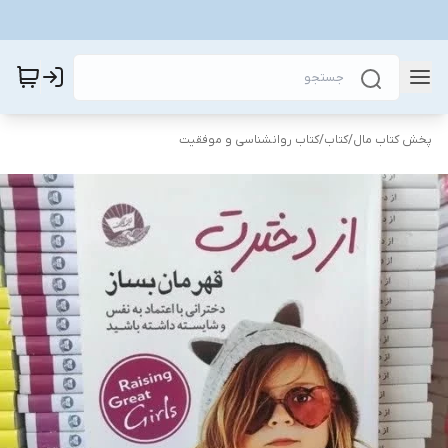
پخش کتاب مال
/
کتاب
/
کتاب روانشناسی و موفقیت