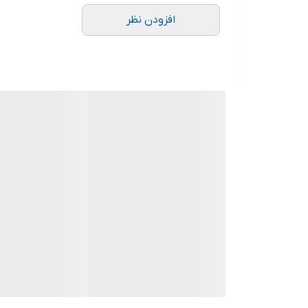
افزودن نظر