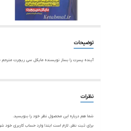
توضیحات
آینده پسرت را بساز نویسنده مایکل سی ریچرت مترحم س
نظرات
شما هم درباره این محصول نظر خود را بنویسید.
برای ثبت نظر، لازم است ابتدا وارد حساب کاربری خود شو