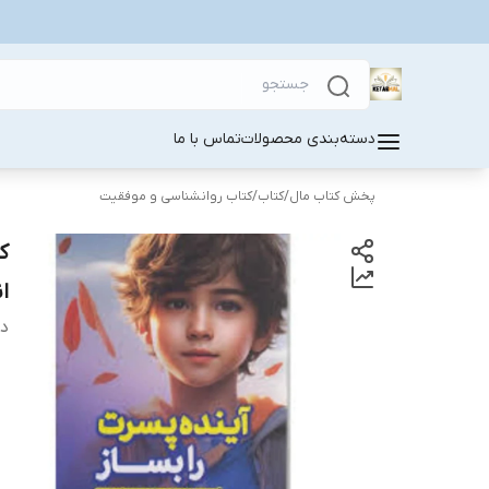
دسته‌بندی محصولات
تماس با ما
پخش کتاب مال
/
کتاب
/
کتاب روانشناسی و موفقیت
ک
ا
دس