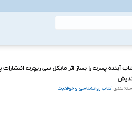
تاب آینده پسرت را بساز اثر مایکل سی ریچرت انتشارات 
ندیش
ته‌بندی
:
کتاب روانشناسی و موفقیت