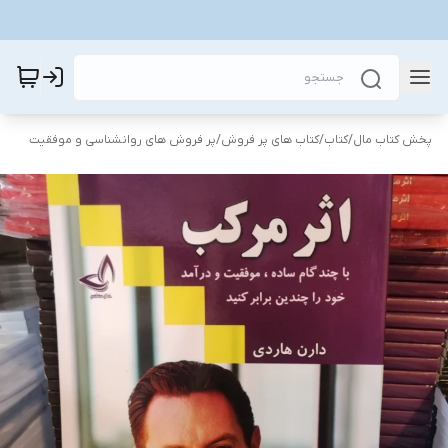
پخش کتاب مال
/
کتاب
/
کتاب های پر فروش
/
پر فروش های روانشناسی و موفقیت