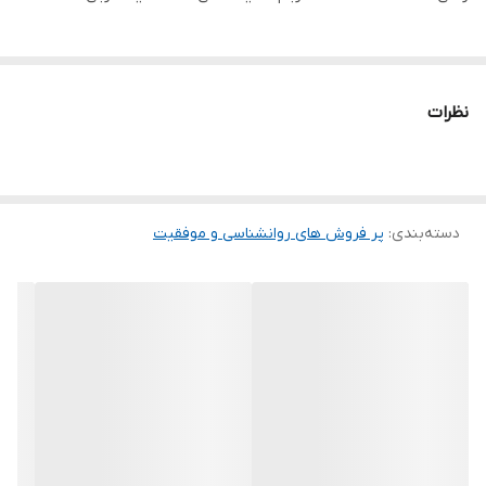
نظرات
دسته‌بندی
:
پر فروش های روانشناسی و موفقیت