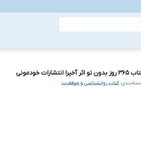
روز بدون تو اثر آخیرا انتشارات خودمونی
ته‌بندی
:
کتاب روانشناسی و موفقیت