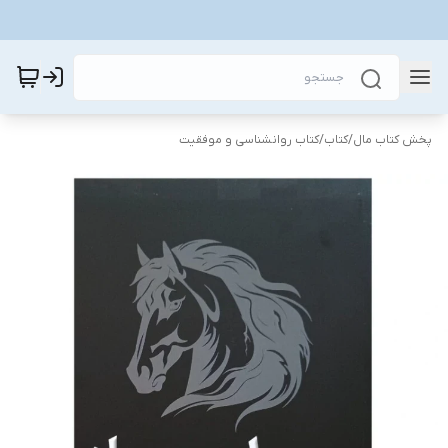
پخش کتاب مال
/
کتاب
/
کتاب روانشناسی و موفقیت