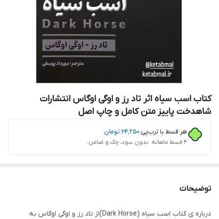
کتاب اسب سیاه اثر تاد رز و اوگی اوگاس انتشارات
شاهدخت پاییز متن کامل و چاپ اصل
هر قسط با ترب‌پی:
۶۴٬۲۵۰
تومان
۴ قسط ماهانه. بدون سود، چک و ضامن.
توضیحات
درباره ی کتاب اسب سیاه (Dark Horse)از تاد رز و اوگی اوگاس به