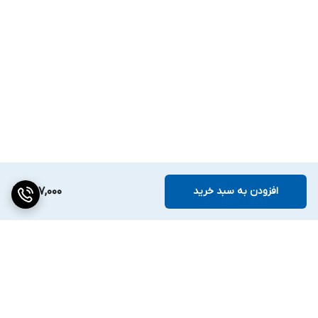
افزودن به سبد خرید
257,000