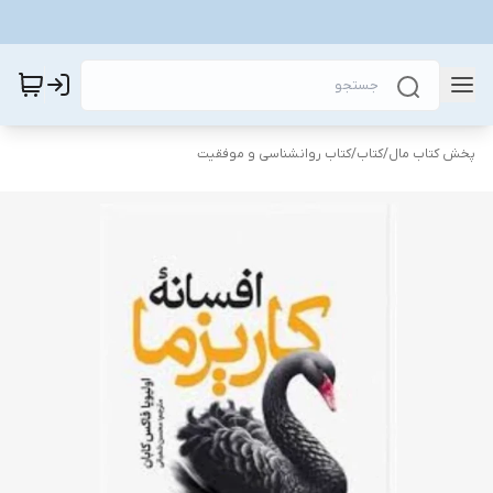
پخش کتاب مال
/
کتاب
/
کتاب روانشناسی و موفقیت