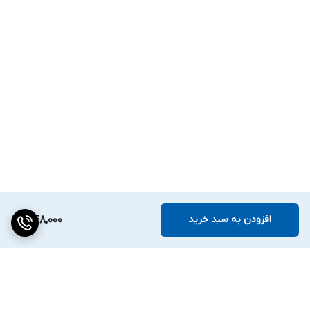
افزودن به سبد خرید
348,000