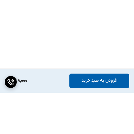
افزودن به سبد خرید
338,000