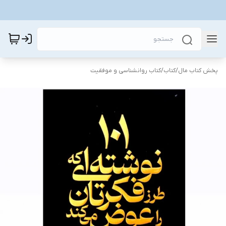
پخش کتاب مال
/
کتاب
/
کتاب روانشناسی و موفقیت