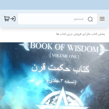
پخش کتاب مال
/
پر فروش ترین کتاب ها