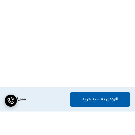
افزودن به سبد خرید
598,000