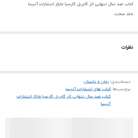
کتاب صد سال تنهایی اثر گابریل گارسیا مارکز انتشارات آتیسا
جلد سخت
نظرات
دسته‌بندی
:
رمان و داستان
برچسب‌ها :
کتاب های انتشارات آتیسا
،
کتاب صد سال تنهایی اثر گابریل گارسیا مارکز انتشارات
آتیسا