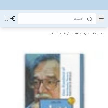
پخش کتاب مال
/
کتاب
/
ادبیات
/
رمان و داستان