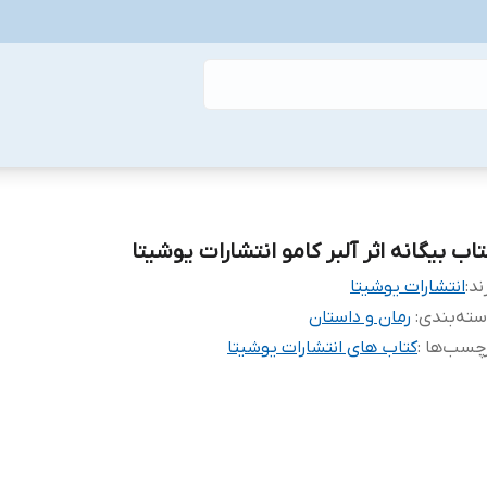
تاب بیگانه اثر آلبر کامو انتشارات یوشیتا
ند:
انتشارات یوشیتا
ته‌بندی
:
رمان و داستان
چسب‌ها :
کتاب های انتشارات یوشیتا