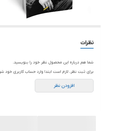
نظرات
شما هم درباره این محصول نظر خود را بنویسید.
برای ثبت نظر، لازم است ابتدا وارد حساب کاربری خود شو
افزودن نظر