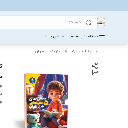
دسته‌بندی محصولات
تماس با ما
پخش کتاب مال
/
کتاب
/
کتاب کودک و نوجوان
ی
بر
دس
بر