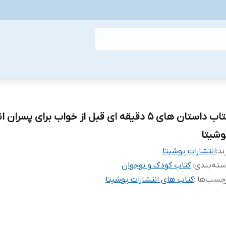
کتاب داستان های 5 دقیقه ای قبل از خواب برای پسرا
وشیتا
ند:
انتشارات یوشیتا
ته‌بندی
:
کتاب کودک و نوجوان
چسب‌ها :
کتاب های انتشارات یوشیتا