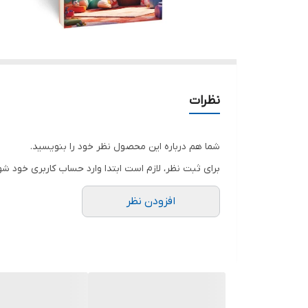
نظرات
شما هم درباره این محصول نظر خود را بنویسید.
برای ثبت نظر، لازم است ابتدا وارد حساب کاربری خود شو
افزودن نظر