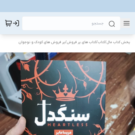
پخش کتاب مال
/
کتاب
/
کتاب های پر فروش
/
پر فروش های کودک و نوجوان