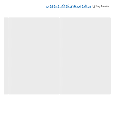
دسته‌بندی
:
پر فروش های کودک و نوجوان