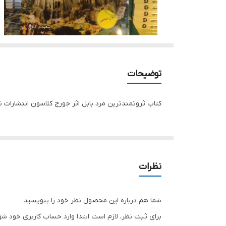
توضیحات
کتاب ثروتمندترین مرد بابل اثر جورج کلاسون انتشارات 
نظرات
شما هم درباره این محصول نظر خود را بنویسید.
برای ثبت نظر، لازم است ابتدا وارد حساب کاربری خود شو