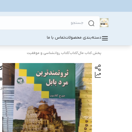
دسته‌بندی محصولات
تماس با ما
پخش کتاب مال
/
کتاب
/
کتاب روانشناسی و موفقیت
ک
م
دس