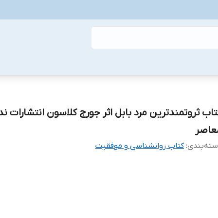
تاب ثروتمندترین مرد بابل اثر جورج کلاسون انتشارات ند
عاصر
ته‌بندی
:
کتاب روانشناسی و موفقیت