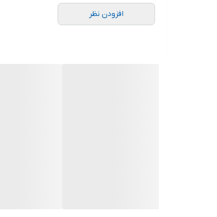
افزودن نظر