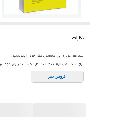
نظرات
شما هم درباره این محصول نظر خود را بنویسید.
برای ثبت نظر، لازم است ابتدا وارد حساب کاربری خود شو
افزودن نظر