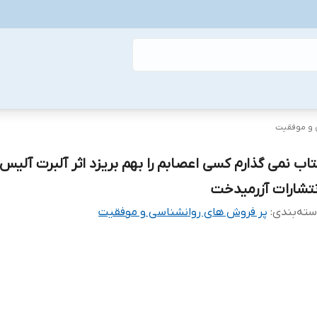
 و موفقیت
تاب نمی گذارم کسی اعصابم را بهم بریزد اثر آلبرت آلیس
نتشارات آزرمیدخت
ته‌بندی
:
پر فروش های روانشناسی و موفقیت