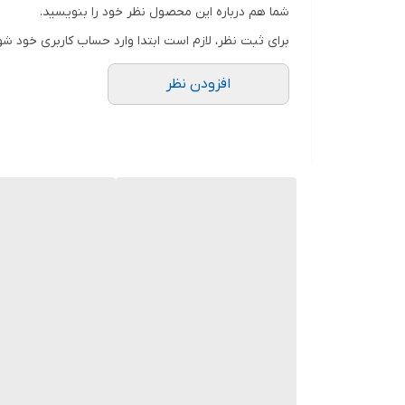
شما هم درباره این محصول نظر خود را بنویسید.
برای ثبت نظر، لازم است ابتدا وارد حساب کاربری خود شو
افزودن نظر