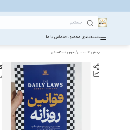
دسته‌بندی محصولات
تماس با ما
پخش کتاب مال
/
بدون دسته‌بندی
ک
دس