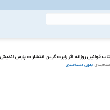
تاب قوانین روزانه اثر رابرت گرین انتشارات پارس اندیش
ته‌بندی
:
بدون دسته‌بندی