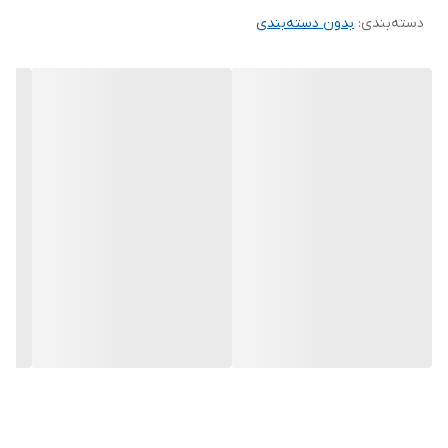
دسته‌بندی
:
بدون دسته‌بندی