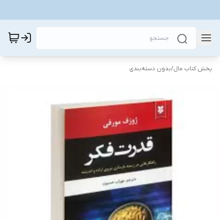
پخش کتاب مال
/
بدون دسته‌بندی