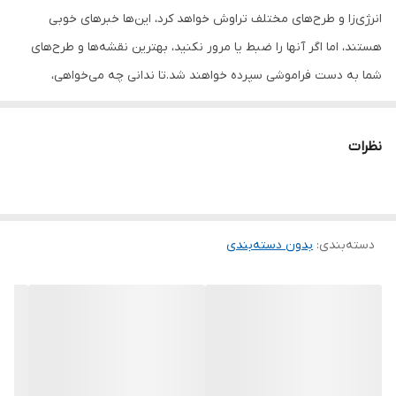
انرژی‌زا و طرح‌های مختلف تراوش خواهد کرد، این‌ها خبر‌های خوبی
هستند، اما اگر آنها را ضبط یا مرور نکنید، بهترین نقشه‌ها و طرح‌های
شما به دست فراموشی سپرده خواهند شد.تا ندانی چه می‌خواهی،
نمی‌توانی به آن دست‌یابی. نوشتن باعث می‌شود تصور روشنی از
خواستهٔ خود پیدا کنی. خدا می‌تواند چیزی را که می‌خواهی به تو بدهد
نظرات
اما خودت باید به روشنی بدانی چه می‌خواهی.
دسته‌بندی
:
بدون دسته‌بندی