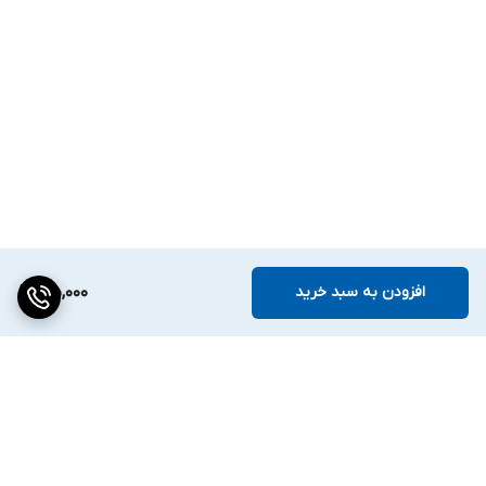
افزودن به سبد خرید
195,000