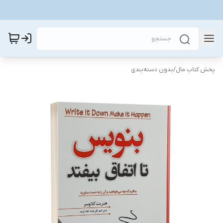
پخش کتاب مال
/
بدون دسته‌بندی