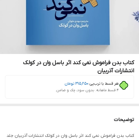
کتاب بدن فراموش نمی کند اثر باسل وان در کولک
انتشارات آذربیان
هر قسط با ترب‌پی:
۳۱۵٬۲۵۰
تومان
۴ قسط ماهانه. بدون سود، چک و ضامن.
توضیحات
کتاب بدن فراموش نمی کند اثر باسل وان در کولک انتشارات آذربیان جلد