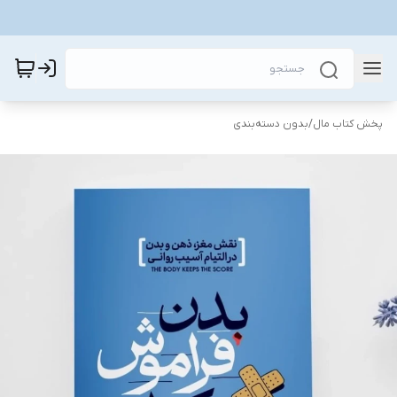
پخش کتاب مال
/
بدون دسته‌بندی