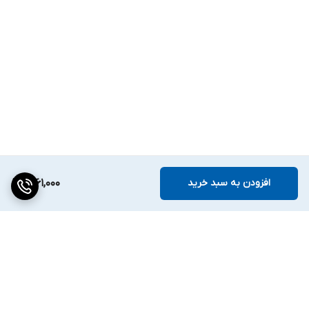
افزودن به سبد خرید
1,261,000