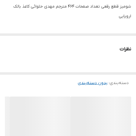
شومیز قطع رقعی تعداد صفحات 464 مترجم مهدی حلوائی کاغذ بالک
اروپایی
نظرات
دسته‌بندی
:
بدون دسته‌بندی