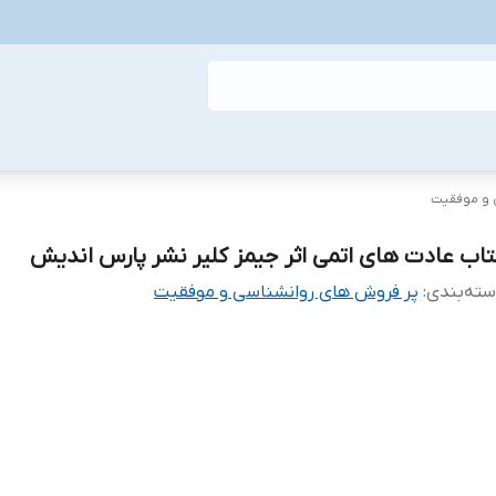
 و موفقیت
تاب عادت های اتمی اثر جیمز کلیر نشر پارس اندیش
ته‌بندی
:
پر فروش های روانشناسی و موفقیت