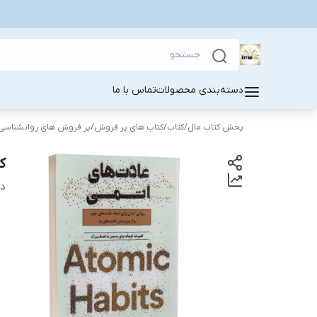
دسته‌بندی محصولات
تماس با ما
پخش کتاب مال
/
کتاب
/
کتاب های پر فروش
/
پر فروش های روانشناسی
ک
دس