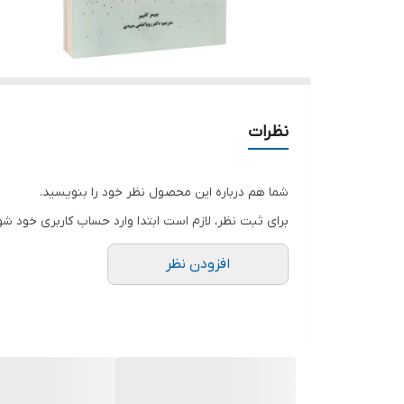
نظرات
شما هم درباره این محصول نظر خود را بنویسید.
برای ثبت نظر، لازم است ابتدا وارد حساب کاربری خود شو
افزودن نظر