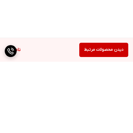
دیدن محصولات مرتبط
ناموجود
برگشت به بالا