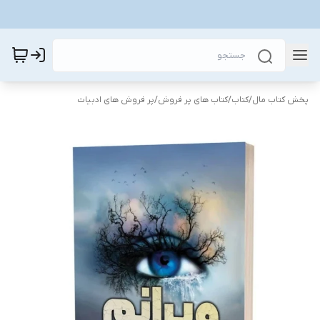
پخش کتاب مال
/
کتاب
/
کتاب های پر فروش
/
پر فروش های ادبیات