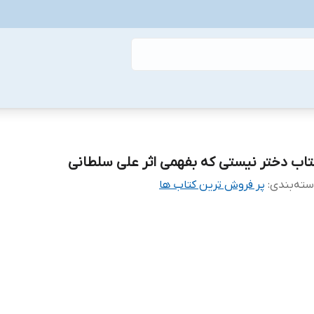
تاب دختر نیستی که بفهمی اثر علی سلطانی
ته‌بندی
:
پر فروش ترین کتاب ها