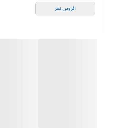
افزودن نظر