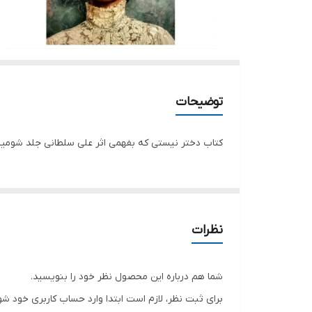
توضیحات
کتاب دختر نیستی که بفهمی اثر علی سلطانی جلد شومیز 
نظرات
شما هم درباره این محصول نظر خود را بنویسید.
برای ثبت نظر، لازم است ابتدا وارد حساب کاربری خود شو