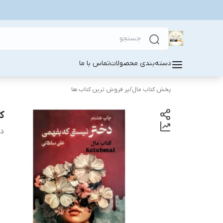
دسته‌بندی محصولات
تماس با ما
پخش کتاب مال
/
پر فروش ترین کتاب ها
ک
دس