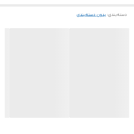
دسته‌بندی
:
بدون دسته‌بندی