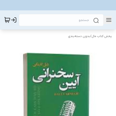
پخش کتاب مال
/
بدون دسته‌بندی