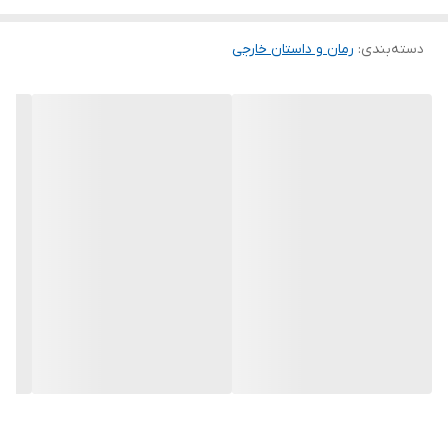
دسته‌بندی
:
رمان و داستان خارجی