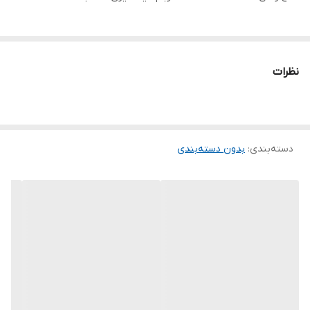
نظرات
دسته‌بندی
:
بدون دسته‌بندی