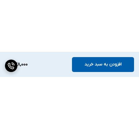
افزودن به سبد خرید
838,000
برگشت به بالا