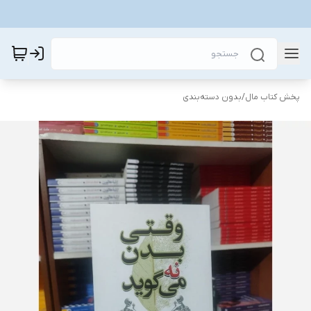
پخش کتاب مال
/
بدون دسته‌بندی