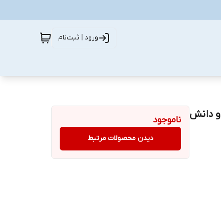
ورود | ثبت‌نام
و دانش
ناموجود
دیدن محصولات مرتبط