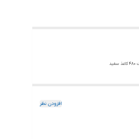
د
افزودن نظر