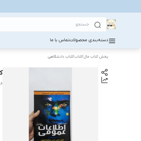
دسته‌بندی محصولات
تماس با ما
پخش کتاب مال
/
کتاب
/
کتاب دانشگاهی
ک
دس