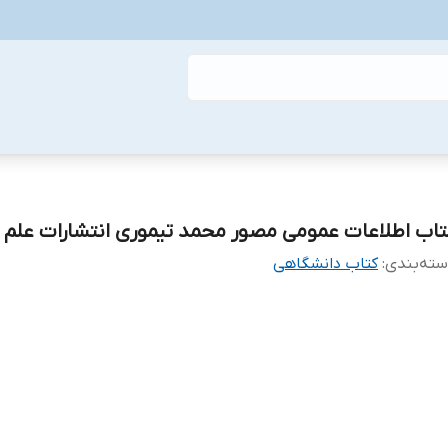
تاب اطلاعات عمومی مصور محمد تیموری انتشارات علم 
ته‌بندی
:
کتاب دانشگاهی