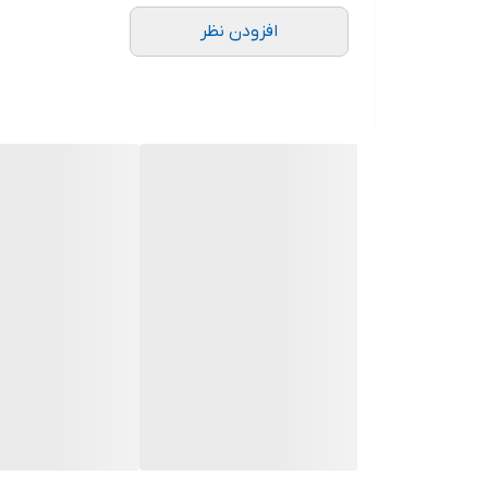
افزودن نظر