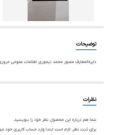
توضیحات
دایره‌المعارف مصور محمد تیموری اطلاعات عمومی مروری بر تا
نظرات
شما هم درباره این محصول نظر خود را بنویسید.
برای ثبت نظر، لازم است ابتدا وارد حساب کاربری خود شو